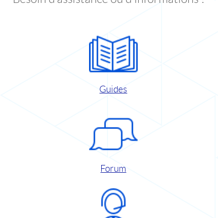
Guides
Forum